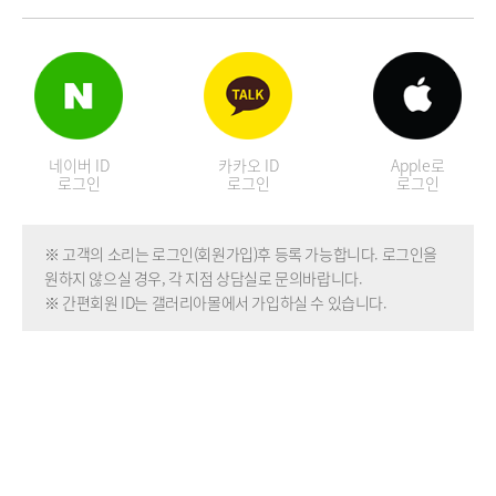
네이버 ID
카카오 ID
Apple로
로그인
로그인
로그인
※ 고객의 소리는 로그인(회원가입)후 등록 가능합니다. 로그인을
원하지 않으실 경우, 각 지점 상담실로 문의바랍니다.
※ 간편회원 ID는 갤러리아몰에서 가입하실 수 있습니다.