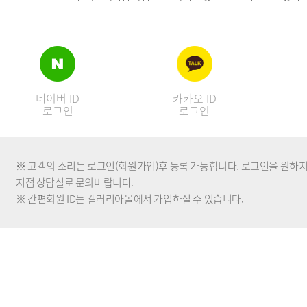
네이버 ID
카카오 ID
로그인
로그인
※ 고객의 소리는 로그인(회원가입)후 등록 가능합니다. 로그인을 원하지 
지점 상담실로 문의바랍니다.
※ 간편회원 ID는 갤러리아몰에서 가입하실 수 있습니다.