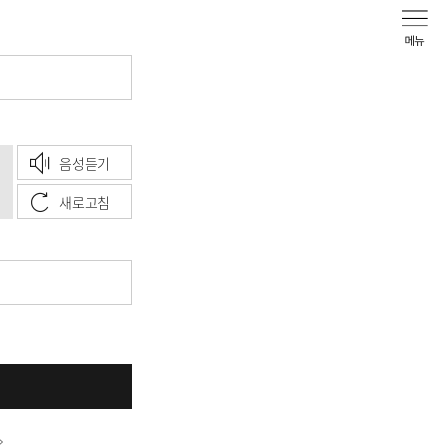
음성듣기
새로고침