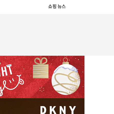
쇼핑 뉴스