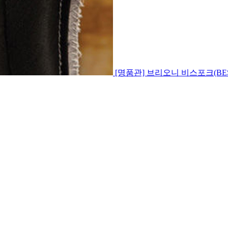
[명품관] 브리오니 비스포크(BE