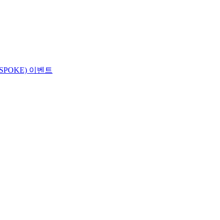
SPOKE) 이벤트