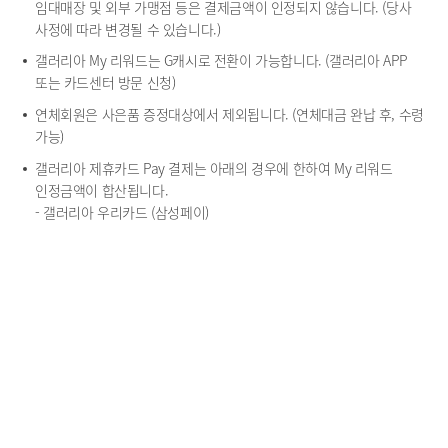
임대매장 및 외부 가맹점 등은 결제금액이 인정되지 않습니다. (당사
사정에 따라 변경될 수 있습니다.)
갤러리아 My 리워드는 G캐시로 전환이 가능합니다. (갤러리아 APP
또는 카드센터 방문 신청)
연체회원은 사은품 증정대상에서 제외됩니다. (연체대금 완납 후, 수령
가능)
갤러리아 제휴카드 Pay 결제는 아래의 경우에 한하여 My 리워드
인정금액이 합산됩니다.
- 갤러리아 우리카드 (삼성페이)