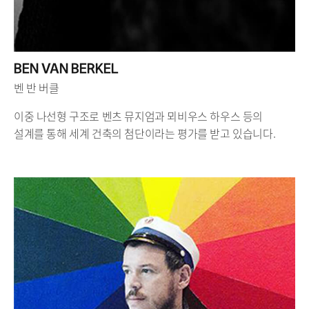
BEN VAN BERKEL
벤 반 버클
이중 나선형 구조로 벤츠 뮤지엄과 뫼비우스 하우스 등의
설계를 통해 세계 건축의 첨단이라는 평가를 받고 있습니다.