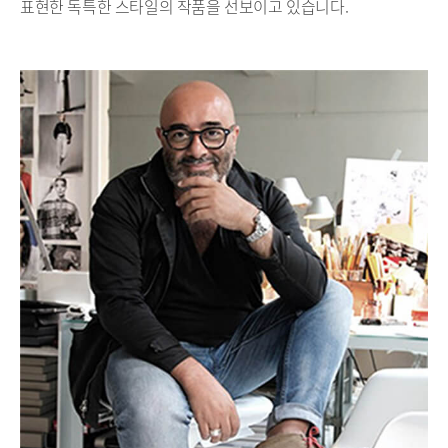
표현한 독특한 스타일의 작품을 선보이고 있습니다.