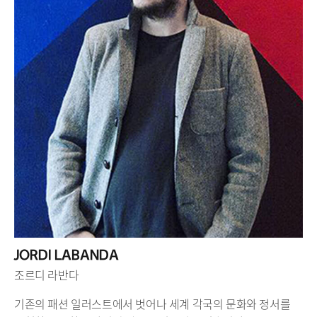
JORDI LABANDA
조르디 라반다
기존의 패션 일러스트에서 벗어나 세계 각국의 문화와 정서를