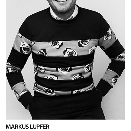
MARKUS LUPFER