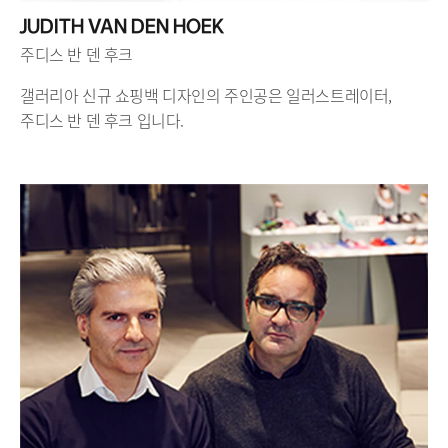
JUDITH VAN DEN HOEK
주디스 반 덴 후크
갤러리아 신규 쇼핑백 디자인의 주인공은 일러스트레이터,
주디스 반 덴 후크 입니다.