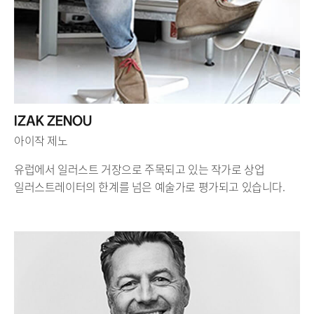
IZAK ZENOU
아이작 제노
유럽에서 일러스트 거장으로 주목되고 있는 작가로 상업
일러스트레이터의 한계를 넘은 예술가로 평가되고 있습니다.