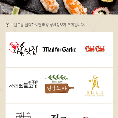
브랜드를 클릭하시면 매장 상세정보가 조회됩니다.