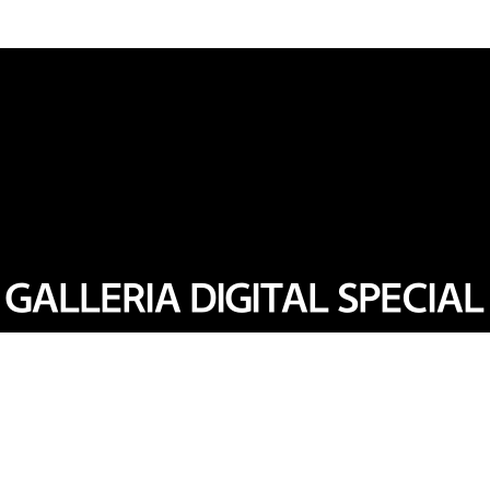
GALLERIA DIGITAL SPECIAL