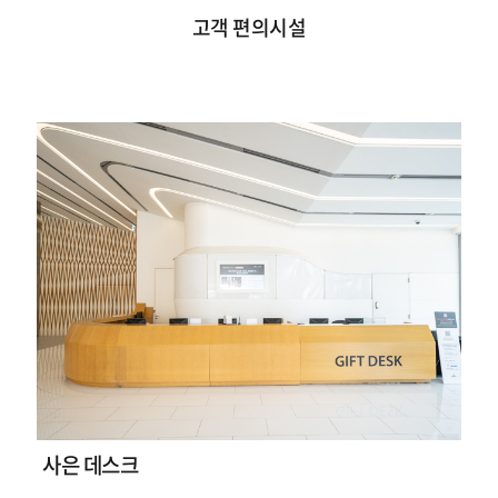
고객 편의시설
사은 데스크