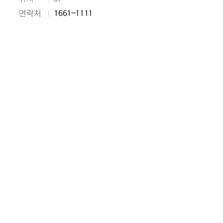
연락처
1661-1111