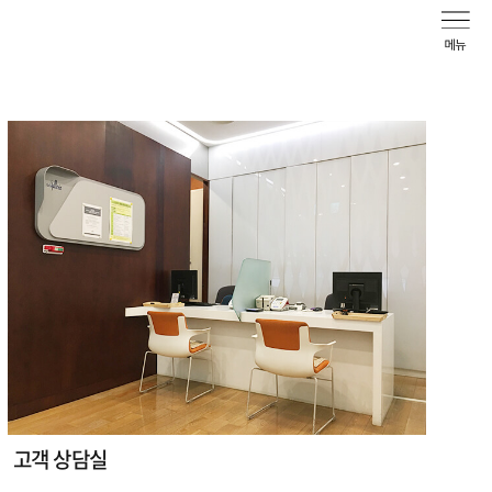
고객 상담실