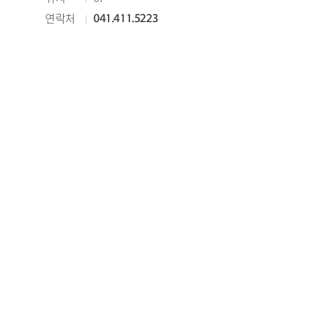
연락처
041.411.5223