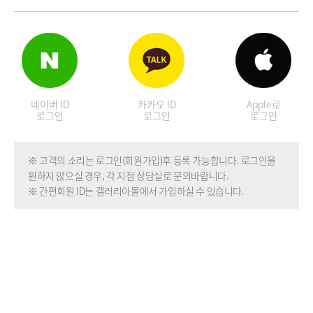
네이버 ID
카카오 ID
Apple로
로그인
로그인
로그인
※ 고객의 소리는 로그인(회원가입)후 등록 가능합니다. 로그인을
원하지 않으실 경우, 각 지점 상담실로 문의바랍니다.
※ 간편회원 ID는 갤러리아몰에서 가입하실 수 있습니다.