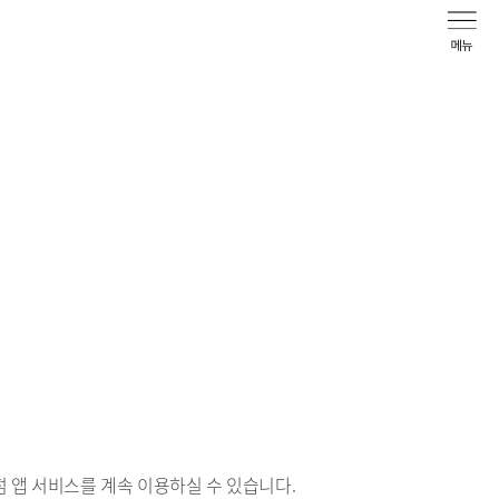
 앱 서비스를 계속 이용하실 수 있습니다.