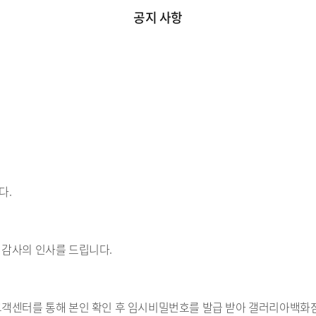
공지 사항
다.
 감사의 인사를 드립니다.
객센터를 통해 본인 확인 후 임시비밀번호를 발급 받아 갤러리아백화점