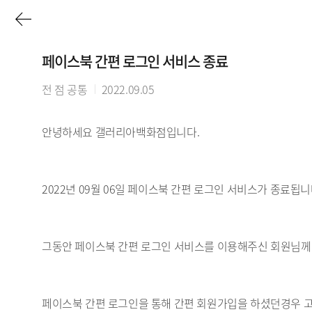
이
전
페이스북 간편 로그인 서비스 종료
페
전 점 공통
2022.09.05
이
안녕하세요 갤러리아백화점입니다.
지
로
2022년 09월 06일 페이스북 간편 로그인 서비스가 종료됩니
그동안 페이스북 간편 로그인 서비스를 이용해주신 회원님께
페이스북 간편 로그인을 통해 간편 회원가입을 하셨던경우 고