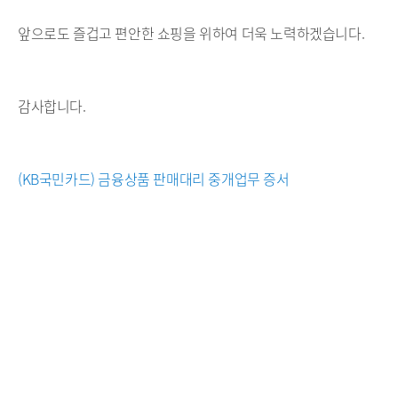
앞으로도 즐겁고 편안한 쇼핑을 위하여 더욱 노력하겠습니다.
감사합니다.
(KB국민카드) 금융상품 판매대리 중개업무 증서