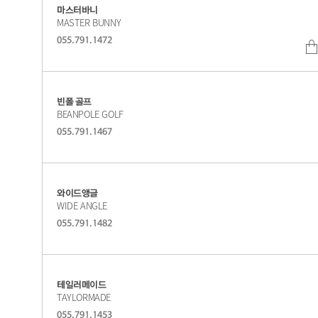
마스터바니
MASTER BUNNY
055.791.1472
빈폴 골프
BEANPOLE GOLF
055.791.1467
와이드앵글
WIDE ANGLE
055.791.1482
테일러메이드
TAYLORMADE
055.791.1453