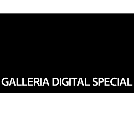
GALLERIA DIGITAL SPECIAL