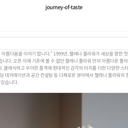
journey-of-taste
 아름다움을 이야기 합니다.” 1999년, 헬레나 플라워가 세상을 향한 
니다. 오픈 이래 기존에 볼 수 없던 헬레나 플라워 만의 아름다운 플
. 클래식하고 우아한 품격에 현대적인 감각의 터치를 더한 다양한 스
웨딩 데커레이션과 공간 컨설팅 등 다채로운 분야에서 헬레나 플라워의
 있습니다.