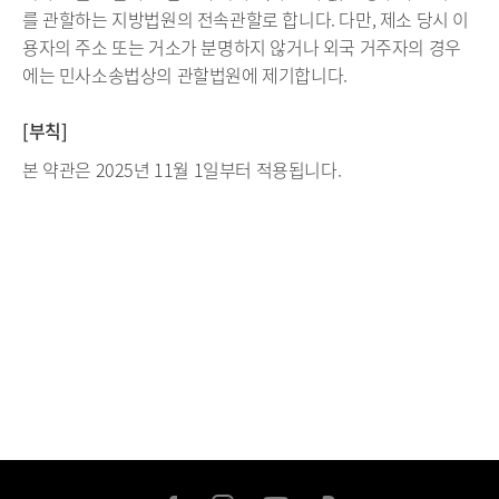
를 관할하는 지방법원의 전속관할로 합니다. 다만, 제소 당시 이
용자의 주소 또는 거소가 분명하지 않거나 외국 거주자의 경우
에는 민사소송법상의 관할법원에 제기합니다.
[부칙]
본 약관은 2025년 11월 1일부터 적용됩니다.