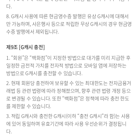
다.
8. G캐시 사용에 따른 현금영수증 발행은 유상 G캐시에 대해서
만 가능하며, 사은행사 등으로 적립한 무상 G캐시의 경우 현금영
수증 발행에서 제외됩니다.
제9조 [G캐시 충전]
1. “회원”은 “백화점”이 지정한 방법으로 대가를 미리 지급한 후
일정한 금전적 가치를 전자적 방법으로 모바일 앱에 저장하는
방법으로 G캐시를 충전할 수 있습니다.
2. 현재 회원당 충전하여 보유할 수 있는 최대한도는 전자금융거
래법 등 관련 법령에 따라 정해졌으며, 향후 관련 법령 개정 등으
로 변경될 수 있습니다. 또한 “백화점”은 정책에 따라 충전 한도
를 제한할 수 있습니다.
3. 적립 G캐시와 충전한 G캐시(이하 “충전 G캐시”라 함)는 사용
에 있어 동일하며 유효기간에 따라 사용 우선순위가 결정됩니
다.