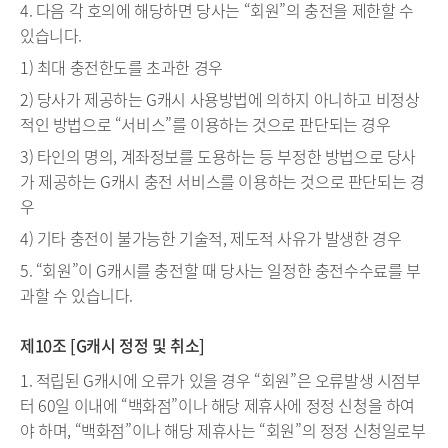
4. 다음 각 호의에 해당하면 당사는 “회원”의 충전을 제한할 수
있습니다.
1) 최대 충전한도를 초과한 경우
2) 당사가 제공하는 G캐시 사용방법에 의하지 아니하고 비정상
적인 방법으로 “서비스”를 이용하는 것으로 판단되는 경우
3) 타인의 명의, 계좌정보를 도용하는 등 부정한 방법으로 당사
가 제공하는 G캐시 충전 서비스를 이용하는 것으로 판단되는 경
우
4) 기타 충전이 불가능한 기술적, 제도적 사유가 발생한 경우
5. “회원”이 G캐시를 충전할 때 당사는 일정한 충전수수료를 부
과할 수 있습니다.
제10조 [G캐시 정정 및 취소]
1. 적립된 G캐시에 오류가 있을 경우 “회원”은 오류발생 시점부
터 60일 이내에 “백화점”이나 해당 제휴사에 정정 신청을 하여
야 하며, “백화점”이나 해당 제휴사는 “회원”의 정정 신청일로부