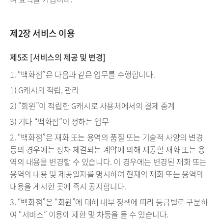
제2장 서비스 이용
제5조 [서비스의 제공 및 변경]
1. “백화점”은 다음과 같은 업무를 수행합니다.
1) G캐시의 적립, 관리
2) “회원”이 적립한 G캐시로 사용처에서의 결제 중계
3) 기타 “백화점”이 정하는 업무
2. “백화점”은 재화 또는 용역의 품질 또는 기술적 사양의 변경
등의 경우에는 장차 체결되는 계약에 의해 제공할 재화 또는 용
역의 내용을 변경할 수 있습니다. 이 경우에는 변경된 재화 또는
용역의 내용 및 제공일자를 명시하여 현재의 재화 또는 용역의
내용을 게시한 곳에 즉시 공지합니다.
3. “백화점”은 “회원”에 대해 내부 정책에 따라 등급별로 구분하
여 “서비스” 이용에 제한 및 차등을 둘 수 있습니다.