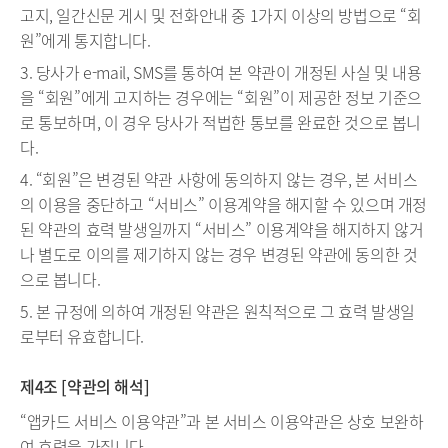
고지, 일간신문 게시 및 전화안내 중 1가지 이상의 방법으로 “회
원”에게 통지합니다.
3. 당사가 e-mail, SMS를 통하여 본 약관이 개정된 사실 및 내용
을 “회원”에게 고지하는 경우에는 “회원”이 제공한 정보 기준으
로 통보하며, 이 경우 당사가 적법한 통보를 완료한 것으로 봅니
다.
4. “회원”은 변경된 약관 사항에 동의하지 않는 경우, 본 서비스
의 이용을 중단하고 “서비스” 이용계약을 해지할 수 있으며 개정
된 약관의 효력 발생일까지 “서비스” 이용계약을 해지하지 않거
나 별도로 이의를 제기하지 않는 경우 변경된 약관에 동의한 것
으로 봅니다.
5. 본 규정에 의하여 개정된 약관은 원칙적으로 그 효력 발생일
로부터 유효합니다.
제4조 [약관의 해석]
“앱카드 서비스 이용약관”과 본 서비스 이용약관은 상호 보완하
여 효력을 가집니다.