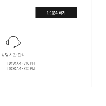
1:1문의하기
상담시간 안내
10:30 AM - 8:00 PM
10:30 AM - 8:30 PM