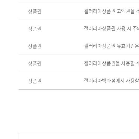
갤러리아상품권 고액권을 
상품권
갤러리아상품권 사용 시 주의
상품권
갤러리아상품권 유효기간은
상품권
갤러리아상품권을 사용할 수
상품권
갤러리아백화점에서 사용할 
상품권