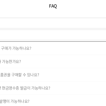
FAQ
 구매가 가능하나요?
 가능한가요?
권을 구매할 수 있나요?
 현금영수증 발급이 가능하나요?
 발행이 가능하나요?